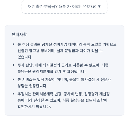
재건축? 분담금? 용어가 어려우신가요 ▼
안내사항
본 추정 결과는 공개된 정비사업 데이터와 통계 모델을 기반으로
산출된 참고용 정보이며, 실제 분담금과 차이가 있을 수
있습니다.
투자 판단, 매매 의사결정의 근거로 사용할 수 없으며, 최종
분담금은 관리처분계획 인가 후 확정됩니다.
본 서비스는 법적 자문이 아니며, 중요한 의사결정 시 전문가
상담을 권장합니다.
추정치는 관리처분계획 변경, 공사비 변동, 감정평가 재산정
등에 따라 달라질 수 있으며, 최종 분담금은 반드시 조합에
확인하시기 바랍니다.