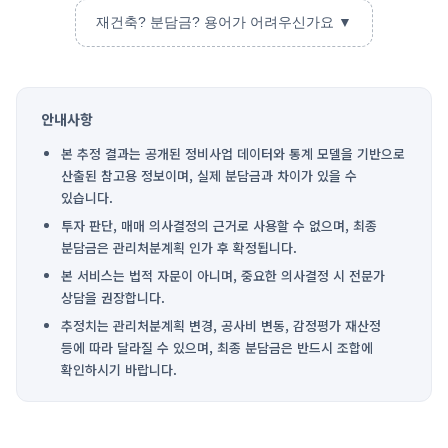
재건축? 분담금? 용어가 어려우신가요 ▼
안내사항
본 추정 결과는 공개된 정비사업 데이터와 통계 모델을 기반으로
산출된 참고용 정보이며, 실제 분담금과 차이가 있을 수
있습니다.
투자 판단, 매매 의사결정의 근거로 사용할 수 없으며, 최종
분담금은 관리처분계획 인가 후 확정됩니다.
본 서비스는 법적 자문이 아니며, 중요한 의사결정 시 전문가
상담을 권장합니다.
추정치는 관리처분계획 변경, 공사비 변동, 감정평가 재산정
등에 따라 달라질 수 있으며, 최종 분담금은 반드시 조합에
확인하시기 바랍니다.